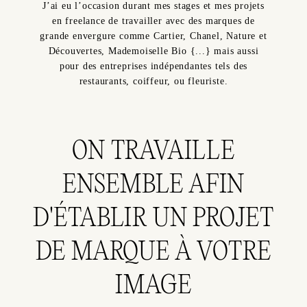
J’ai eu l’occasion durant mes stages et mes projets
en freelance de travailler avec des marques de
grande envergure comme Cartier, Chanel, Nature et
Découvertes, Mademoiselle Bio {...} mais aussi
pour des entreprises indépendantes tels des
restaurants, coiffeur, ou fleuriste.
ON TRAVAILLE
ENSEMBLE AFIN
D'ÉTABLIR UN PROJET
DE MARQUE À VOTRE
IMAGE