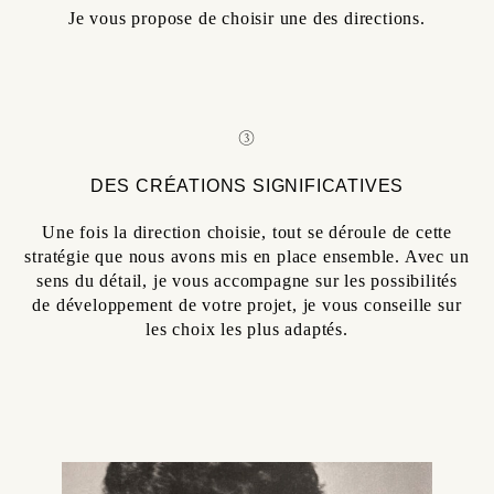
Je vous propose de choisir une des directions.
③
DES CRÉATIONS SIGNIFICATIVES
Une fois la direction choisie, tout se déroule de cette
stratégie que nous avons mis en place ensemble. Avec un
sens du détail, je vous accompagne sur les possibilités
de développement de votre projet, je vous conseille sur
les choix les plus adaptés.