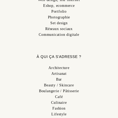
Eshop, ecommerce
Portfolio
Photographie
Set design
Réseaux sociaux
Communication digitale
À QUI ÇA S'ADRESSE ?
Architecture
Artisanat
Bar
Beauty / Skincare
Boulangerie / Pâtisserie
Café
Culinaire
Fashion
Lifestyle