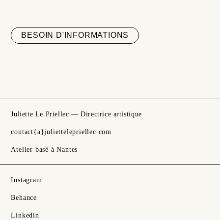
BESOIN D'INFORMATIONS
Juliette Le Priellec — Directrice artistique
contact{a}juliettelepriellec.com
Atelier basé à Nantes
Instagram
Behance
Linkedin