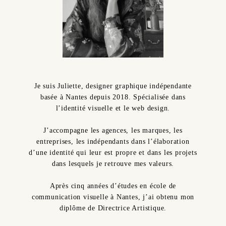
Je suis Juliette, designer graphique indépendante
basée à Nantes depuis 2018. Spécialisée dans
l’identité visuelle et le web design.
J’accompagne les agences, les marques, les
entreprises, les indépendants dans l’élaboration
d’une identité qui leur est propre et dans les projets
dans lesquels je retrouve mes valeurs.
Après cinq années d’études en école de
communication visuelle à Nantes, j’ai obtenu mon
diplôme de Directrice Artistique.