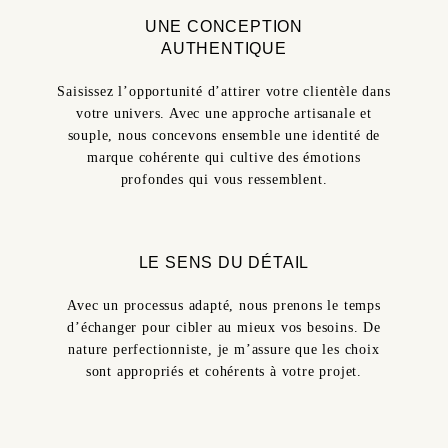
UNE CONCEPTION
AUTHENTIQUE
Saisissez l’opportunité d’attirer votre clientèle dans
votre univers. Avec une approche artisanale et
souple, nous concevons ensemble une identité de
marque cohérente qui cultive des émotions
profondes qui vous ressemblent.
LE SENS DU DÉTAIL
Avec un processus adapté, nous prenons le temps
d’échanger pour cibler au mieux vos besoins. De
nature perfectionniste, je m’assure que les choix
sont appropriés et cohérents à votre projet.