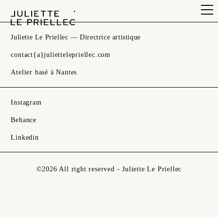
Juliette Le Priellec — Directrice artistique
contact{a}juliettelepriellec.com
Atelier basé à Nantes
Instagram
Behance
Linkedin
©2026 All right reserved - Juliette Le Priellec